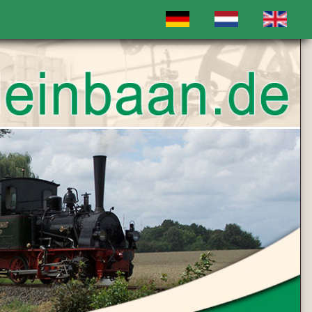
Sprache auswählen