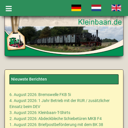
Selecteer de taal
Nieuwste Berichten
6. August 2026: Bremswelle FKB 5i
4. August 2026: 1 Jahr Betrieb mit der RUR / zusätzlicher
Einsatz beim DEV
3. August 2026: Kleinbaan-T-Shirts
2. August 2026: Abdeckbleche Schiebetüren MKB F4
1. August 2026: Briefpostbeförderung mit dem BK 38