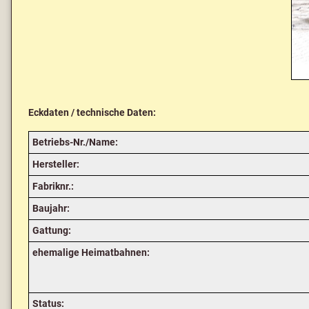
Eckdaten / technische Daten:
Betriebs-Nr./Name:
Hersteller:
Fabriknr.:
Baujahr:
Gattung:
ehemalige Heimatbahnen:
Status: