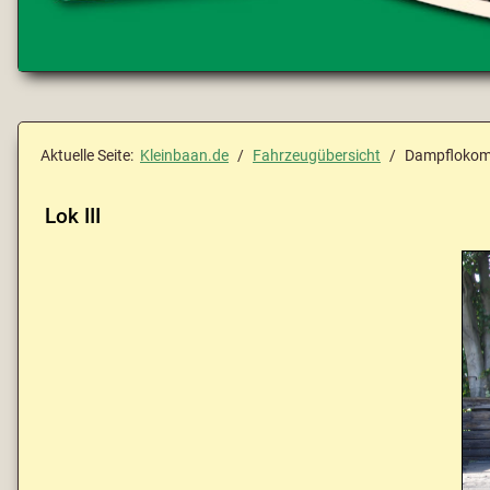
Aktuelle Seite:
Kleinbaan.de
Fahrzeugübersicht
Dampflokom
Lok III