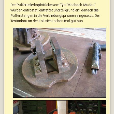
Der Puffertellerkopfstücke vom Typ "Mosbach-Mudau"
wurden entrostet, entfettet und teilgrundiert, danach die
Pufferstangen in die Verbindungsprismen eingesetzt. Der
Testanbau an der Lok sieht schon mal gut aus.