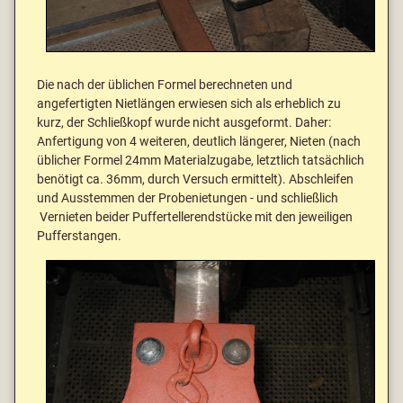
Die nach der üblichen Formel berechneten und
angefertigten Nietlängen erwiesen sich als erheblich zu
kurz, der Schließkopf wurde nicht ausgeformt. Daher:
Anfertigung von 4 weiteren, deutlich längerer, Nieten (nach
üblicher Formel 24mm Materialzugabe, letztlich tatsächlich
benötigt ca. 36mm, durch Versuch ermittelt). Abschleifen
und Ausstemmen der Probenietungen - und schließlich
Vernieten beider Puffertellerendstücke mit den jeweiligen
Pufferstangen.