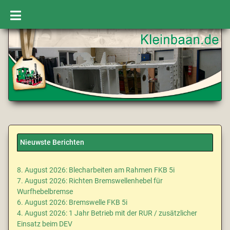
Nieuwste Berichten
8. August 2026: Blecharbeiten am Rahmen FKB 5i
7. August 2026: Richten Bremswellenhebel für
Wurfhebelbremse
6. August 2026: Bremswelle FKB 5i
4. August 2026: 1 Jahr Betrieb mit der RUR / zusätzlicher
Einsatz beim DEV