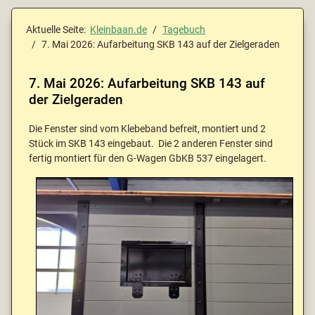
Aktuelle Seite:
Kleinbaan.de
Tagebuch
7. Mai 2026: Aufarbeitung SKB 143 auf der Zielgeraden
7. Mai 2026: Aufarbeitung SKB 143 auf
der Zielgeraden
Die Fenster sind vom Klebeband befreit, montiert und 2
Stück im SKB 143 eingebaut. Die 2 anderen Fenster sind
fertig montiert für den G-Wagen GbKB 537 eingelagert.