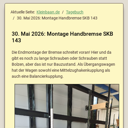
Aktuelle Seite:
Kleinbaan.de
Tagebuch
30. Mai 2026: Montage Handbremse SKB 143
30. Mai 2026: Montage Handbremse SKB
143
Die Endmontage der Bremse schreitet voran! Hier und da
gibt es noch zu lange Schrauben oder Schrauben statt
Bolzen, aber das ist nur Bauzustand. Als Übergangswagen
hat der Wagen sowohl eine Mittelzughakenkupplung als
auch eine Balancierkupplung.