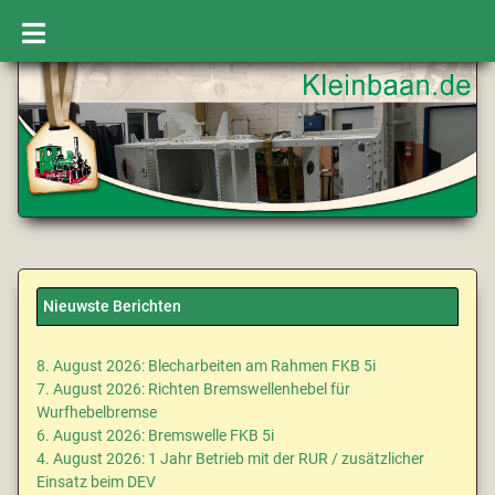
Nieuwste Berichten
8. August 2026: Blecharbeiten am Rahmen FKB 5i
7. August 2026: Richten Bremswellenhebel für
Wurfhebelbremse
6. August 2026: Bremswelle FKB 5i
4. August 2026: 1 Jahr Betrieb mit der RUR / zusätzlicher
Einsatz beim DEV