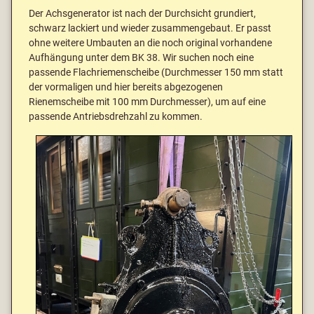
Der Achsgenerator ist nach der Durchsicht grundiert,
schwarz lackiert und wieder zusammengebaut. Er passt
ohne weitere Umbauten an die noch original vorhandene
Aufhängung unter dem BK 38. Wir suchen noch eine
passende Flachriemenscheibe (Durchmesser 150 mm statt
der vormaligen und hier bereits abgezogenen
Rienemscheibe mit 100 mm Durchmesser), um auf eine
passende Antriebsdrehzahl zu kommen.