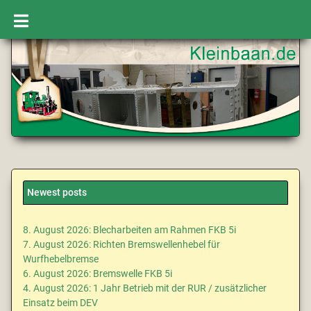
Newest posts
8. August 2026: Blecharbeiten am Rahmen FKB 5i
7. August 2026: Richten Bremswellenhebel für
Wurfhebelbremse
6. August 2026: Bremswelle FKB 5i
4. August 2026: 1 Jahr Betrieb mit der RUR / zusätzlicher
Einsatz beim DEV