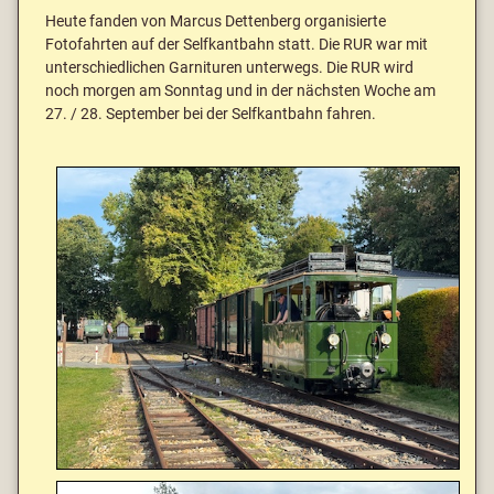
Heute fanden von Marcus Dettenberg organisierte
Fotofahrten auf der Selfkantbahn statt. Die RUR war mit
unterschiedlichen Garnituren unterwegs. Die RUR wird
noch morgen am Sonntag und in der nächsten Woche am
27. / 28. September bei der Selfkantbahn fahren.